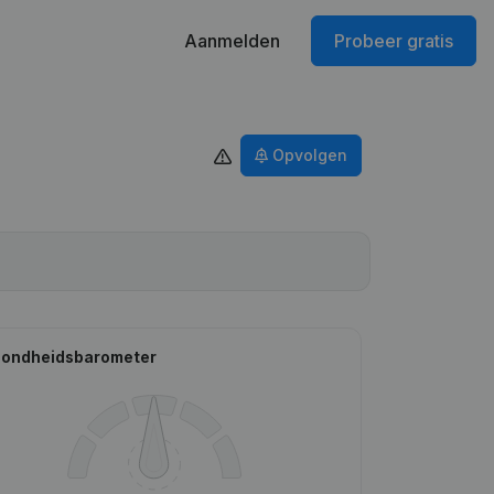
Aanmelden
Probeer gratis
Opvolgen
ondheidsbarometer