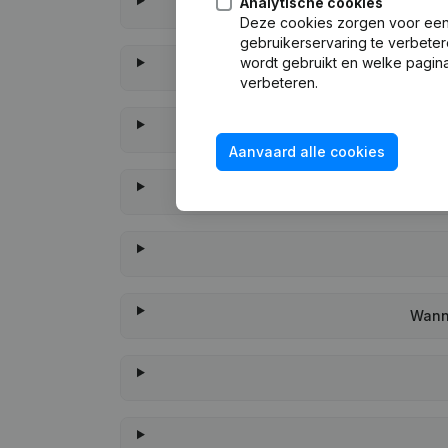
Analytische cookies
Deze cookies zorgen voor een 
gebruikerservaring te verbeter
wordt gebruikt en welke pagina
verbeteren.
Aanvaard alle cookies
Wanne