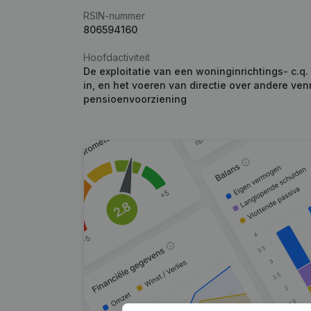
RSIN-nummer
806594160
Hoofdactiviteit
De exploitatie van een woninginrichtings- c.q.
in, en het voeren van directie over andere 
pensioenvoorziening