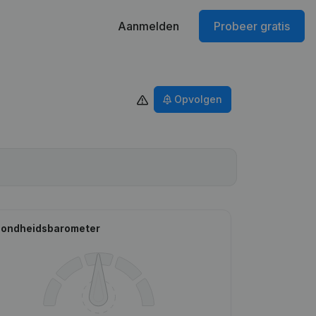
Aanmelden
Probeer gratis
Opvolgen
ondheidsbarometer