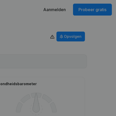
Aanmelden
Probeer gratis
Opvolgen
ondheidsbarometer