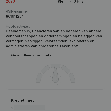
2020
Klein
0 FTE
RSIN-nummer
801911254
Hoofdactiviteit
Deelnemen in, financieren van en beheren van andere
vennootschappen en ondernemingen en beleggen van
vermogen, verkrijgen, vervreemden, exploiteren en
administreren van onroerende zaken enz
Gezondheidsbarometer
Kredietlimiet