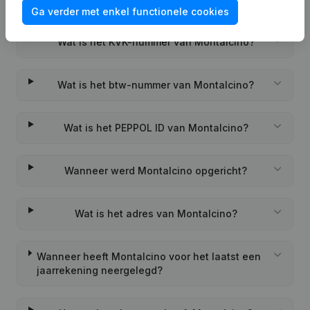
Veelgestelde vragen
Ga verder met enkel functionele cookies
Wat is het KVK-nummer van Montalcino?
Wat is het btw-nummer van Montalcino?
Wat is het PEPPOL ID van Montalcino?
Wanneer werd Montalcino opgericht?
Wat is het adres van Montalcino?
Wanneer heeft Montalcino voor het laatst een
jaarrekening neergelegd?