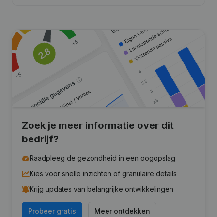
Zoek je meer informatie over dit
bedrijf?
Raadpleeg de gezondheid in een oogopslag
Kies voor snelle inzichten of granulaire details
Krijg updates van belangrijke ontwikkelingen
Probeer gratis
Meer ontdekken