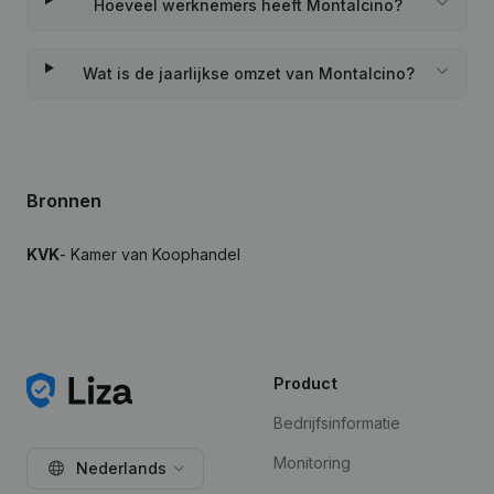
Hoeveel werknemers heeft Montalcino?
Wat is de jaarlijkse omzet van Montalcino?
Bronnen
KVK
- Kamer van Koophandel
Product
Bedrijfsinformatie
Monitoring
Nederlands