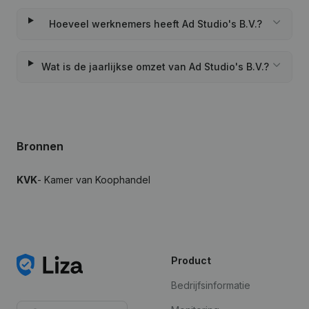
Hoeveel werknemers heeft Ad Studio's B.V.?
Wat is de jaarlijkse omzet van Ad Studio's B.V.?
Bronnen
KVK
- Kamer van Koophandel
Product
Bedrijfsinformatie