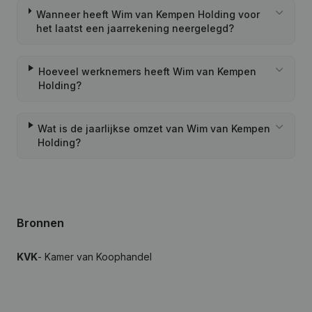
Wanneer heeft Wim van Kempen Holding voor
het laatst een jaarrekening neergelegd?
Hoeveel werknemers heeft Wim van Kempen
Holding?
Wat is de jaarlijkse omzet van Wim van Kempen
Holding?
Bronnen
KVK
- Kamer van Koophandel