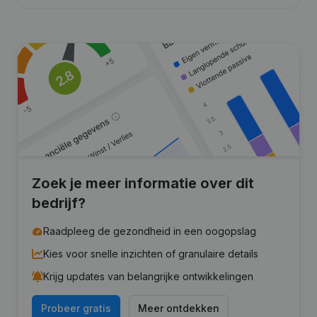
Zoek je meer informatie over dit
bedrijf?
Raadpleeg de gezondheid in een oogopslag
Kies voor snelle inzichten of granulaire details
Krijg updates van belangrijke ontwikkelingen
Probeer gratis
Meer ontdekken