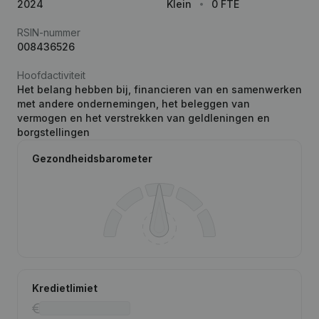
2024
Klein
0 FTE
RSIN-nummer
008436526
Hoofdactiviteit
Het belang hebben bij, financieren van en samenwerken
met andere ondernemingen, het beleggen van
vermogen en het verstrekken van geldleningen en
borgstellingen
Gezondheidsbarometer
Kredietlimiet