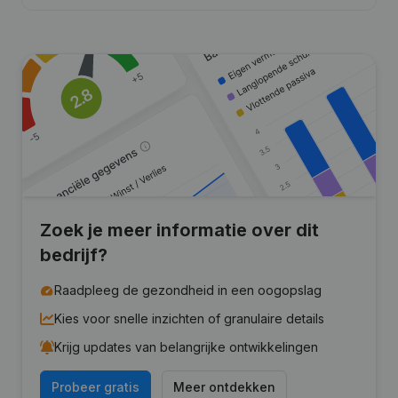
Zoek je meer informatie over dit
bedrijf?
Raadpleeg de gezondheid in een oogopslag
Kies voor snelle inzichten of granulaire details
Krijg updates van belangrijke ontwikkelingen
Probeer gratis
Meer ontdekken