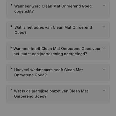
Wanneer werd Clean Mat Onroerend Goed
opgericht?
Wat is het adres van Clean Mat Onroerend
Goed?
Wanneer heeft Clean Mat Onroerend Goed voor
het laatst een jaarrekening neergelegd?
Hoeveel werknemers heeft Clean Mat
Onroerend Goed?
Wat is de jaarlijkse omzet van Clean Mat
Onroerend Goed?