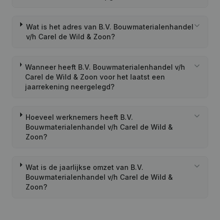
Wat is het adres van B.V. Bouwmaterialenhandel
v/h Carel de Wild & Zoon?
Wanneer heeft B.V. Bouwmaterialenhandel v/h
Carel de Wild & Zoon voor het laatst een
jaarrekening neergelegd?
Hoeveel werknemers heeft B.V.
Bouwmaterialenhandel v/h Carel de Wild &
Zoon?
Wat is de jaarlijkse omzet van B.V.
Bouwmaterialenhandel v/h Carel de Wild &
Zoon?