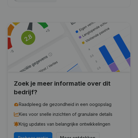
Zoek je meer informatie over dit
bedrijf?
Raadpleeg de gezondheid in een oogopslag
Kies voor snelle inzichten of granulaire details
Krijg updates van belangrijke ontwikkelingen
Probeer gratis
Meer ontdekken