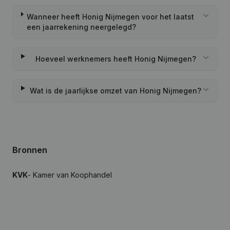
Wanneer heeft Honig Nijmegen voor het laatst
een jaarrekening neergelegd?
Hoeveel werknemers heeft Honig Nijmegen?
Wat is de jaarlijkse omzet van Honig Nijmegen?
Bronnen
KVK
- Kamer van Koophandel