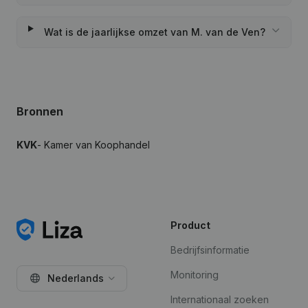
Wat is de jaarlijkse omzet van M. van de Ven?
Bronnen
KVK
- Kamer van Koophandel
Product
Bedrijfsinformatie
Monitoring
Nederlands
Internationaal zoeken