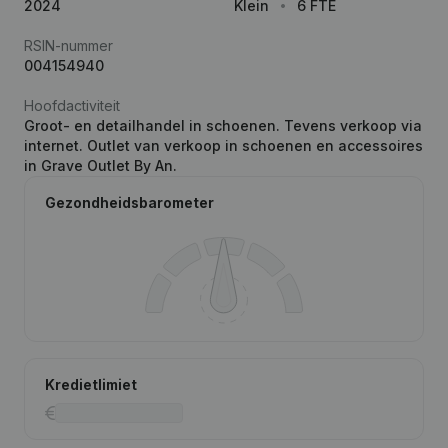
2024
Klein
6 FTE
RSIN-nummer
004154940
Hoofdactiviteit
Groot- en detailhandel in schoenen. Tevens verkoop via
internet. Outlet van verkoop in schoenen en accessoires
in Grave Outlet By An.
Gezondheidsbarometer
Kredietlimiet