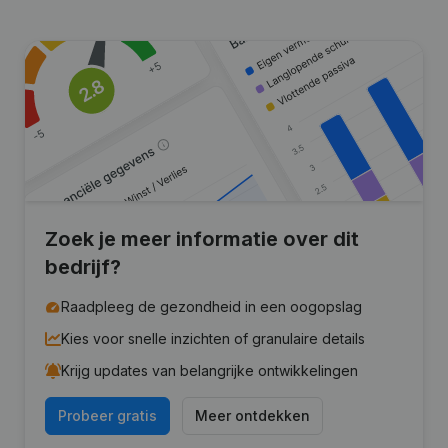
Zoek je meer informatie over dit
bedrijf?
Raadpleeg de gezondheid in een oogopslag
Kies voor snelle inzichten of granulaire details
Krijg updates van belangrijke ontwikkelingen
Probeer gratis
Meer ontdekken