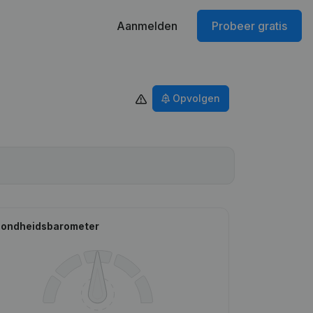
Aanmelden
Probeer gratis
Opvolgen
ondheidsbarometer