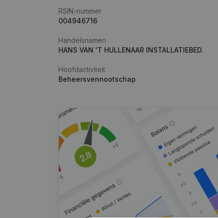
RSIN-nummer
004946716
Handelsnamen
HANS VAN 'T HULLENAAR INSTALLATIEBED.
Hoofdactiviteit
Beheersvennootschap