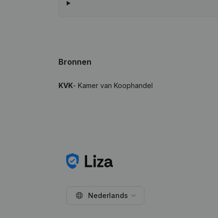
Bronnen
KVK
- Kamer van Koophandel
Nederlands