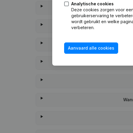
Analytische cookies
Deze cookies zorgen voor een 
gebruikerservaring te verbeter
wordt gebruikt en welke pagina
verbeteren.
Aanvaard alle cookies
Wann