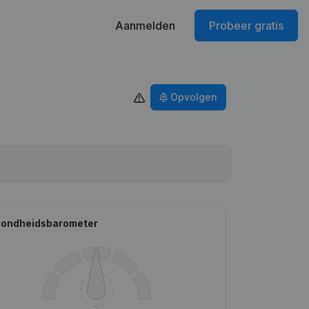
Aanmelden
Probeer gratis
Opvolgen
ondheidsbarometer