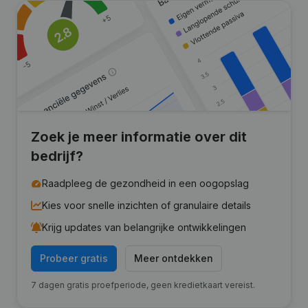
Zoek je meer informatie over dit
bedrijf?
Raadpleeg de gezondheid in een oogopslag
Kies voor snelle inzichten of granulaire details
Krijg updates van belangrijke ontwikkelingen
Probeer gratis
Meer ontdekken
7 dagen gratis proefperiode, geen kredietkaart vereist.