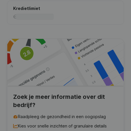
Kredietlimiet
Zoek je meer informatie over dit
bedrijf?
Raadpleeg de gezondheid in een oogopslag
Kies voor snelle inzichten of granulaire details