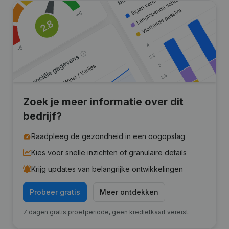
Zoek je meer informatie over dit
bedrijf?
Raadpleeg de gezondheid in een oogopslag
Kies voor snelle inzichten of granulaire details
Krijg updates van belangrijke ontwikkelingen
Probeer gratis
Meer ontdekken
7 dagen gratis proefperiode, geen kredietkaart vereist.