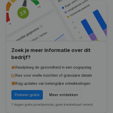
Zoek je meer informatie over dit
bedrijf?
Raadpleeg de gezondheid in een oogopslag
Kies voor snelle inzichten of granulaire details
Krijg updates van belangrijke ontwikkelingen
Probeer gratis
Meer ontdekken
7 dagen gratis proefperiode, geen kredietkaart vereist.