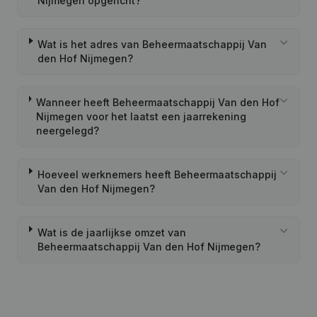
Nijmegen opgericht?
Wat is het adres van Beheermaatschappij Van
den Hof Nijmegen?
Wanneer heeft Beheermaatschappij Van den Hof
Nijmegen voor het laatst een jaarrekening
neergelegd?
Hoeveel werknemers heeft Beheermaatschappij
Van den Hof Nijmegen?
Wat is de jaarlijkse omzet van
Beheermaatschappij Van den Hof Nijmegen?