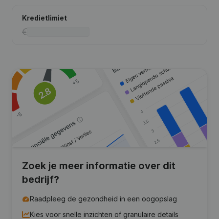
Kredietlimiet
Zoek je meer informatie over dit
bedrijf?
Raadpleeg de gezondheid in een oogopslag
Kies voor snelle inzichten of granulaire details