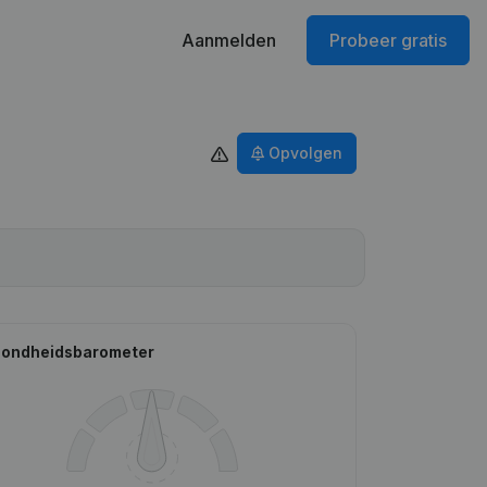
Aanmelden
Probeer gratis
Opvolgen
ondheidsbarometer