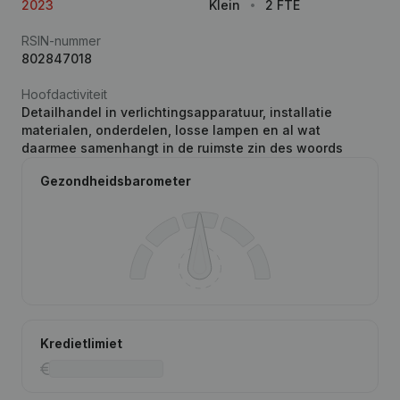
2023
Klein
2 FTE
RSIN-nummer
802847018
Hoofdactiviteit
Detailhandel in verlichtingsapparatuur, installatie
materialen, onderdelen, losse lampen en al wat
daarmee samenhangt in de ruimste zin des woords
Gezondheidsbarometer
Kredietlimiet