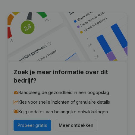
Zoek je meer informatie over dit
bedrijf?
Raadpleeg de gezondheid in een oogopslag
Kies voor snelle inzichten of granulaire details
Krijg updates van belangrijke ontwikkelingen
Probeer gratis
Meer ontdekken