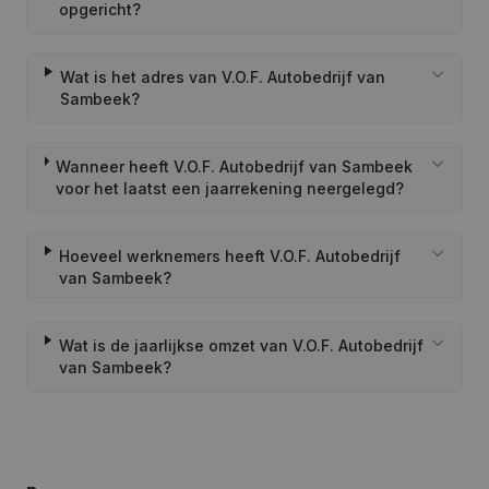
opgericht?
Wat is het adres van V.O.F. Autobedrijf van
Sambeek?
Wanneer heeft V.O.F. Autobedrijf van Sambeek
voor het laatst een jaarrekening neergelegd?
Hoeveel werknemers heeft V.O.F. Autobedrijf
van Sambeek?
Wat is de jaarlijkse omzet van V.O.F. Autobedrijf
van Sambeek?