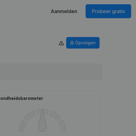
Aanmelden
Probeer gratis
Opvolgen
ondheidsbarometer