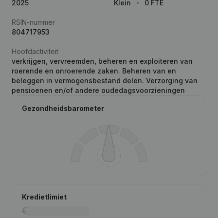
2025
Klein
0 FTE
RSIN-nummer
804717953
Hoofdactiviteit
verkrijgen, vervreemden, beheren en exploiteren van
roerende en onroerende zaken. Beheren van en
beleggen in vermogensbestand delen. Verzorging van
pensioenen en/of andere oudedagsvoorzieningen
Gezondheidsbarometer
Kredietlimiet