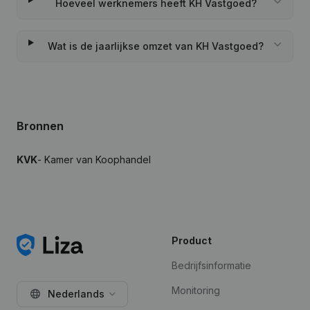
Hoeveel werknemers heeft KH Vastgoed?
Wat is de jaarlijkse omzet van KH Vastgoed?
Bronnen
KVK
- Kamer van Koophandel
Product
Bedrijfsinformatie
Monitoring
Nederlands