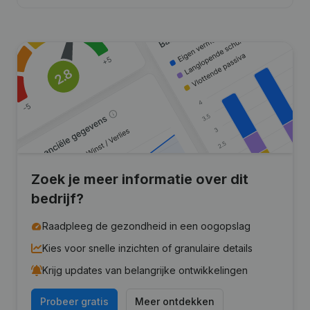
Zoek je meer informatie over dit
bedrijf?
Raadpleeg de gezondheid in een oogopslag
Kies voor snelle inzichten of granulaire details
Krijg updates van belangrijke ontwikkelingen
Probeer gratis
Meer ontdekken