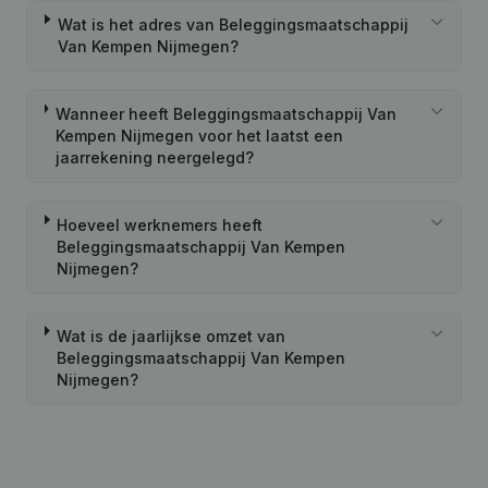
Wat is het adres van Beleggingsmaatschappij
Van Kempen Nijmegen?
Wanneer heeft Beleggingsmaatschappij Van
Kempen Nijmegen voor het laatst een
jaarrekening neergelegd?
Hoeveel werknemers heeft
Beleggingsmaatschappij Van Kempen
Nijmegen?
Wat is de jaarlijkse omzet van
Beleggingsmaatschappij Van Kempen
Nijmegen?