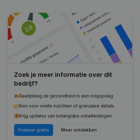
Zoek je meer informatie over dit
bedrijf?
Raadpleeg de gezondheid in een oogopslag
Kies voor snelle inzichten of granulaire details
Krijg updates van belangrijke ontwikkelingen
Probeer gratis
Meer ontdekken