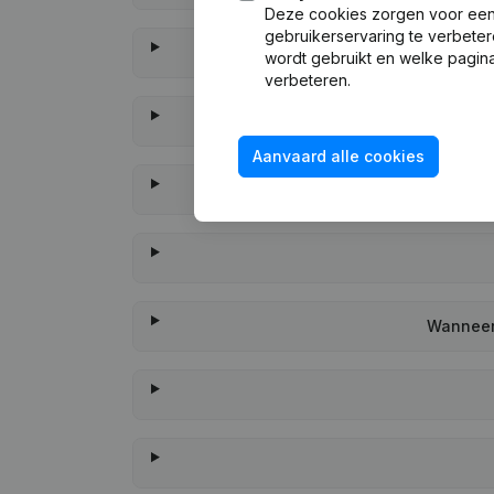
Deze cookies zorgen voor een 
gebruikerservaring te verbeter
wordt gebruikt en welke pagina
verbeteren.
Aanvaard alle cookies
Wanneer 