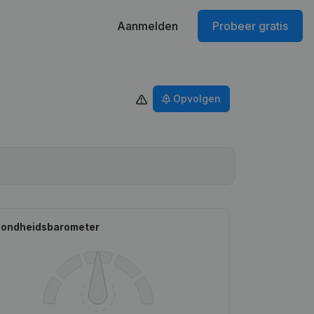
Aanmelden
Probeer gratis
Opvolgen
ondheidsbarometer