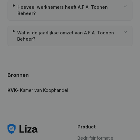
Hoeveel werknemers heeft A.F.A. Toonen
Beheer?
Wat is de jaarlijkse omzet van A.F.A. Toonen
Beheer?
Bronnen
KVK
- Kamer van Koophandel
Product
Bedrijfsinformatie