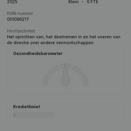
2025
Klein
0 FTE
RSIN-nummer
001096217
Hoofdactiviteit
Het oprichten van, het deelnemen in en het voeren van
de directie over andere vennootschappen
Gezondheidsbarometer
Kredietlimiet