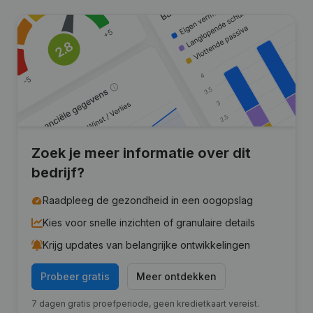
Zoek je meer informatie over dit
bedrijf?
Raadpleeg de gezondheid in een oogopslag
Kies voor snelle inzichten of granulaire details
Krijg updates van belangrijke ontwikkelingen
Probeer gratis
Meer ontdekken
7 dagen gratis proefperiode, geen kredietkaart vereist.