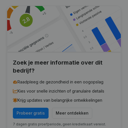
Zoek je meer informatie over dit
bedrijf?
Raadpleeg de gezondheid in een oogopslag
Kies voor snelle inzichten of granulaire details
Krijg updates van belangrijke ontwikkelingen
Probeer gratis
Meer ontdekken
7 dagen gratis proefperiode, geen kredietkaart vereist.