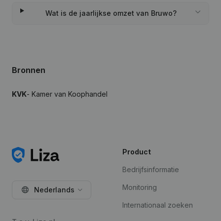
Wat is de jaarlijkse omzet van Bruwo?
Bronnen
KVK
- Kamer van Koophandel
Product
Bedrijfsinformatie
Monitoring
Nederlands
Internationaal zoeken