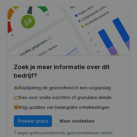
Zoek je meer informatie over dit
bedrijf?
Raadpleeg de gezondheid in een oogopslag
Kies voor snelle inzichten of granulaire details
Krijg updates van belangrijke ontwikkelingen
Probeer gratis
Meer ontdekken
7 dagen gratis proefperiode, geen kredietkaart vereist.