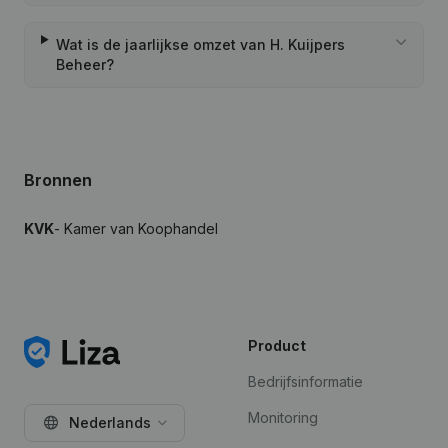
Wat is de jaarlijkse omzet van H. Kuijpers
Beheer?
Bronnen
KVK
- Kamer van Koophandel
Product
Bedrijfsinformatie
Monitoring
Nederlands