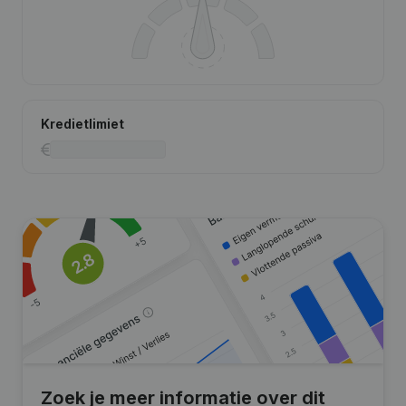
Kredietlimiet
Zoek je meer informatie over dit