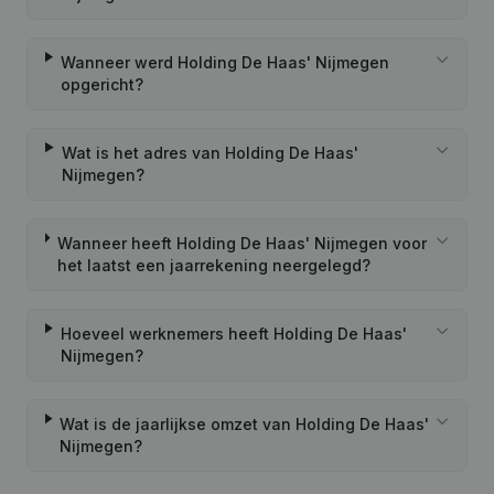
Wanneer werd Holding De Haas' Nijmegen
opgericht?
Wat is het adres van Holding De Haas'
Nijmegen?
Wanneer heeft Holding De Haas' Nijmegen voor
het laatst een jaarrekening neergelegd?
Hoeveel werknemers heeft Holding De Haas'
Nijmegen?
Wat is de jaarlijkse omzet van Holding De Haas'
Nijmegen?