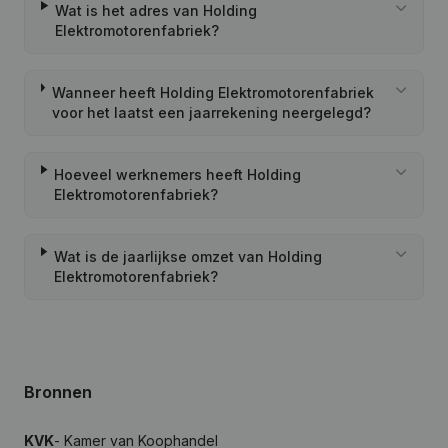
Wat is het adres van Holding
Elektromotorenfabriek?
Wanneer heeft Holding Elektromotorenfabriek
voor het laatst een jaarrekening neergelegd?
Hoeveel werknemers heeft Holding
Elektromotorenfabriek?
Wat is de jaarlijkse omzet van Holding
Elektromotorenfabriek?
Bronnen
KVK
- Kamer van Koophandel