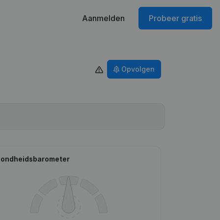
Aanmelden
Probeer gratis
Opvolgen
ondheidsbarometer