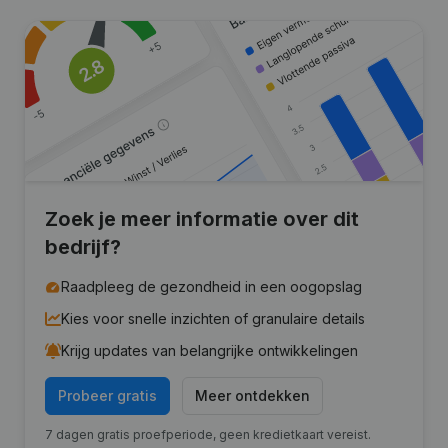
Zoek je meer informatie over dit
bedrijf?
Raadpleeg de gezondheid in een oogopslag
Kies voor snelle inzichten of granulaire details
Krijg updates van belangrijke ontwikkelingen
Probeer gratis
Meer ontdekken
7 dagen gratis proefperiode, geen kredietkaart vereist.