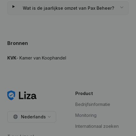
Wat is de jaarlijkse omzet van Pax Beheer?
Bronnen
KVK
- Kamer van Koophandel
Product
Bedrijfsinformatie
Monitoring
Nederlands
Internationaal zoeken