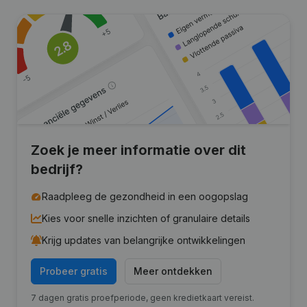
Zoek je meer informatie over dit
bedrijf?
Raadpleeg de gezondheid in een oogopslag
Kies voor snelle inzichten of granulaire details
Krijg updates van belangrijke ontwikkelingen
Probeer gratis
Meer ontdekken
7 dagen gratis proefperiode, geen kredietkaart vereist.