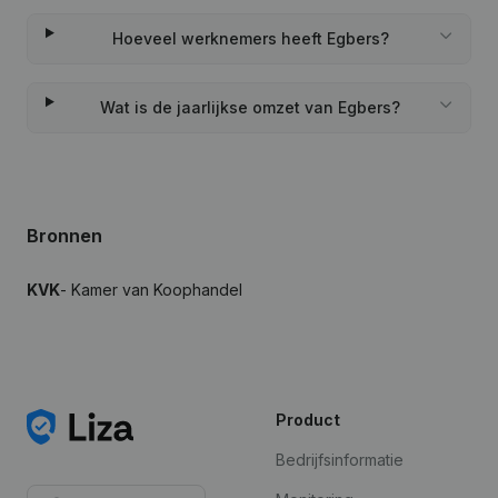
Hoeveel werknemers heeft Egbers?
Wat is de jaarlijkse omzet van Egbers?
Bronnen
KVK
- Kamer van Koophandel
Product
Bedrijfsinformatie