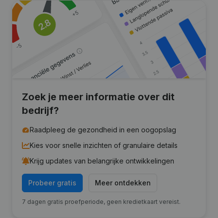
Zoek je meer informatie over dit
bedrijf?
Raadpleeg de gezondheid in een oogopslag
Kies voor snelle inzichten of granulaire details
Krijg updates van belangrijke ontwikkelingen
Probeer gratis
Meer ontdekken
7 dagen gratis proefperiode, geen kredietkaart vereist.