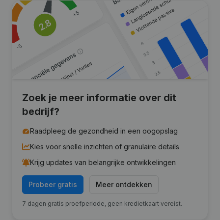
Zoek je meer informatie over dit
bedrijf?
Raadpleeg de gezondheid in een oogopslag
Kies voor snelle inzichten of granulaire details
Krijg updates van belangrijke ontwikkelingen
Probeer gratis
Meer ontdekken
7 dagen gratis proefperiode, geen kredietkaart vereist.