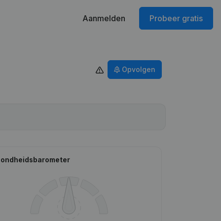
Aanmelden
Probeer gratis
Opvolgen
ondheidsbarometer