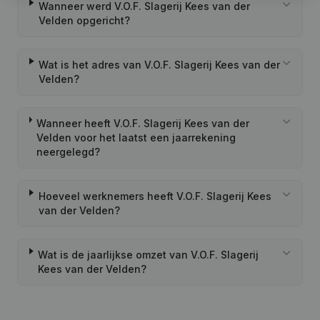
Wanneer werd V.O.F. Slagerij Kees van der
Velden opgericht?
Wat is het adres van V.O.F. Slagerij Kees van der
Velden?
Wanneer heeft V.O.F. Slagerij Kees van der
Velden voor het laatst een jaarrekening
neergelegd?
Hoeveel werknemers heeft V.O.F. Slagerij Kees
van der Velden?
Wat is de jaarlijkse omzet van V.O.F. Slagerij
Kees van der Velden?