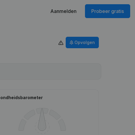
Aanmelden
Probeer gratis
Opvolgen
ondheidsbarometer