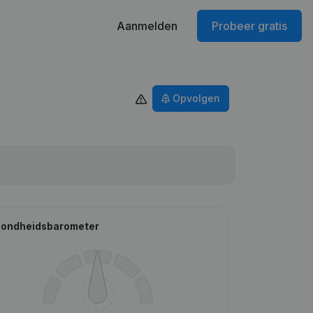
Aanmelden
Probeer gratis
Opvolgen
ondheidsbarometer