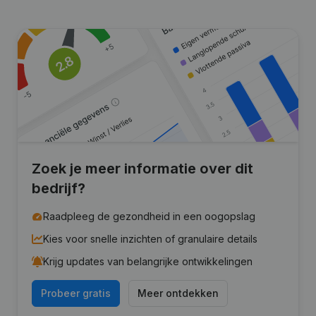
Zoek je meer informatie over dit
bedrijf?
Raadpleeg de gezondheid in een oogopslag
Kies voor snelle inzichten of granulaire details
Krijg updates van belangrijke ontwikkelingen
Probeer gratis
Meer ontdekken