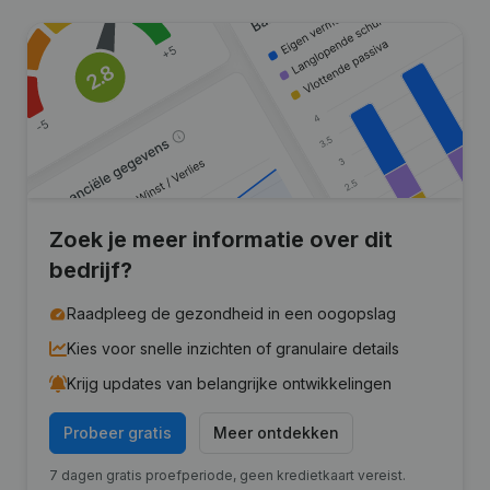
Zoek je meer informatie over dit
bedrijf?
Raadpleeg de gezondheid in een oogopslag
Kies voor snelle inzichten of granulaire details
Krijg updates van belangrijke ontwikkelingen
Probeer gratis
Meer ontdekken
7 dagen gratis proefperiode, geen kredietkaart vereist.