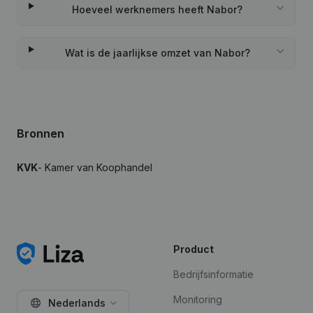
Hoeveel werknemers heeft Nabor?
Wat is de jaarlijkse omzet van Nabor?
Bronnen
KVK
- Kamer van Koophandel
Product
Bedrijfsinformatie
Monitoring
Nederlands