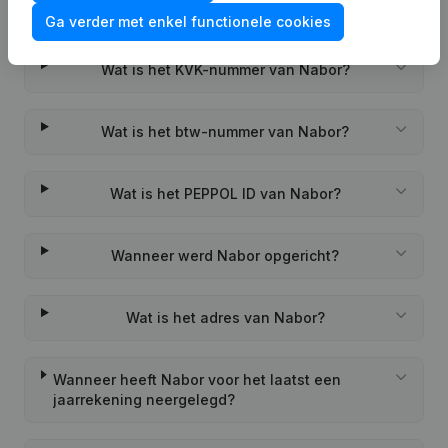
Veelgestelde vragen
Ga verder met enkel functionele cookies
Wat is het KVK-nummer van Nabor?
Wat is het btw-nummer van Nabor?
Wat is het PEPPOL ID van Nabor?
Wanneer werd Nabor opgericht?
Wat is het adres van Nabor?
Wanneer heeft Nabor voor het laatst een
jaarrekening neergelegd?