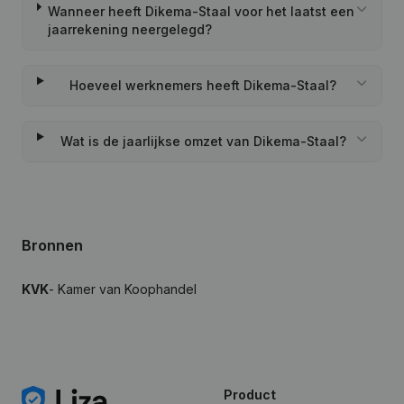
Wanneer heeft Dikema-Staal voor het laatst een
jaarrekening neergelegd?
Hoeveel werknemers heeft Dikema-Staal?
Wat is de jaarlijkse omzet van Dikema-Staal?
Bronnen
KVK
- Kamer van Koophandel
Product