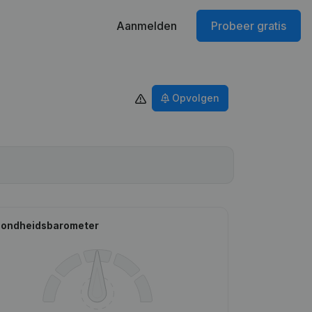
Aanmelden
Probeer gratis
Opvolgen
ondheidsbarometer