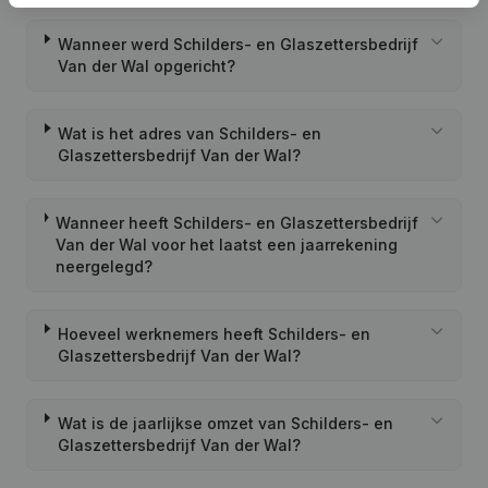
Wanneer werd Schilders- en Glaszettersbedrijf
Van der Wal opgericht?
Wat is het adres van Schilders- en
Glaszettersbedrijf Van der Wal?
Wanneer heeft Schilders- en Glaszettersbedrijf
Van der Wal voor het laatst een jaarrekening
neergelegd?
Hoeveel werknemers heeft Schilders- en
Glaszettersbedrijf Van der Wal?
Wat is de jaarlijkse omzet van Schilders- en
Glaszettersbedrijf Van der Wal?