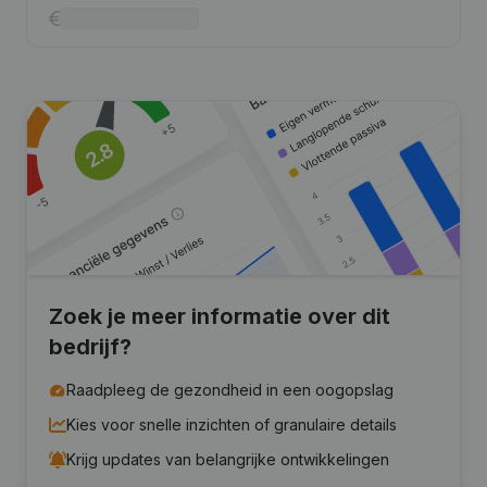
Zoek je meer informatie over dit
bedrijf?
Raadpleeg de gezondheid in een oogopslag
Kies voor snelle inzichten of granulaire details
Krijg updates van belangrijke ontwikkelingen