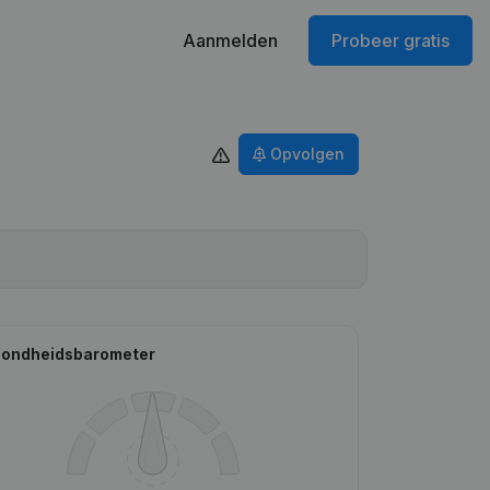
Aanmelden
Probeer gratis
Opvolgen
ondheidsbarometer