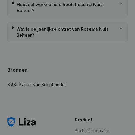
Hoeveel werknemers heeft Rosema Nuis
Beheer?
Wat is de jaarlijkse omzet van Rosema Nuis
Beheer?
Bronnen
KVK
- Kamer van Koophandel
Product
Bedrijfsinformatie