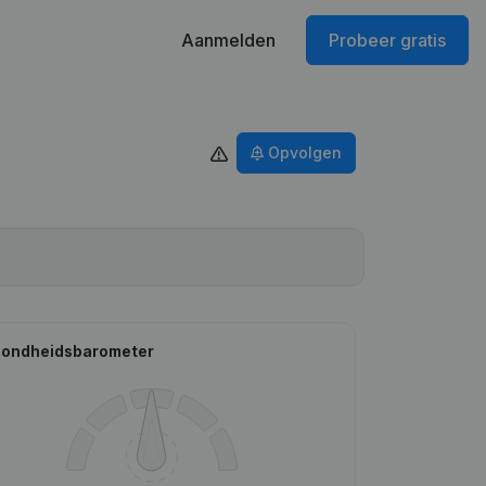
Aanmelden
Probeer gratis
Opvolgen
ondheidsbarometer