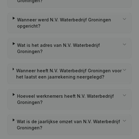
Groningen?
Wanneer werd N.V. Waterbedrijf Groningen
opgericht?
Wat is het adres van N.V. Waterbedrijf
Groningen?
Wanneer heeft N.V. Waterbedrijf Groningen voor
het laatst een jaarrekening neergelegd?
Hoeveel werknemers heeft N.V. Waterbedrijf
Groningen?
Wat is de jaarlijkse omzet van N.V. Waterbedrijf
Groningen?