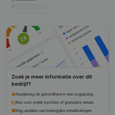
Zoek je meer informatie over dit
bedrijf?
Raadpleeg de gezondheid in een oogopslag
Kies voor snelle inzichten of granulaire details
Krijg updates van belangrijke ontwikkelingen