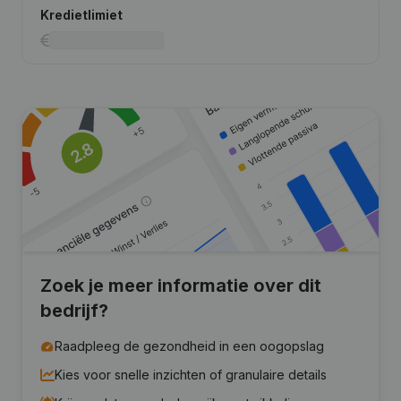
Kredietlimiet
Zoek je meer informatie over dit
bedrijf?
Raadpleeg de gezondheid in een oogopslag
Kies voor snelle inzichten of granulaire details